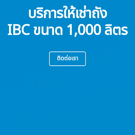
บริการให้เช่าถัง
IBC ขนาด 1,000 ลิตร
ติดต่อเรา