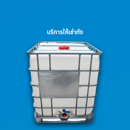
บริการให้เช่าถัง